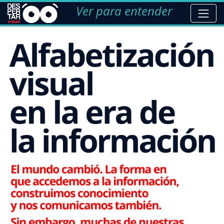
Ver para entender