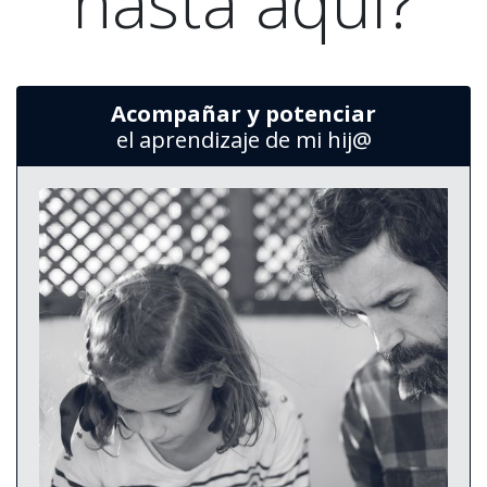
hasta aquí?
Acompañar y potenciar
el aprendizaje de mi hij@