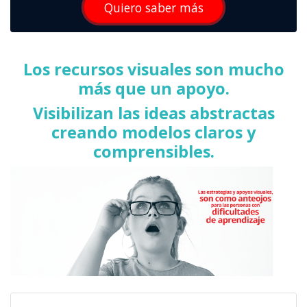
Quiero saber más
Los recursos visuales son mucho
más que un apoyo.
Visibilizan las ideas abstractas
creando modelos claros y
comprensibles.