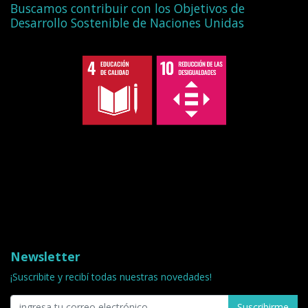
Buscamos contribuir con los Objetivos de
Desarrollo Sostenible de Naciones Unidas
Newsletter
¡Suscribite y recibí todas nuestras novedades!
Suscribirme