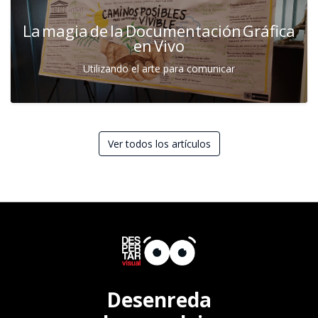
La magia de la Documentación Gráfica
en Vivo
Utilizando el arte para comunicar
Ver todos los artículos
Desenreda