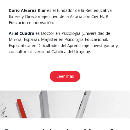
Darío Alvarez Klar
es el fundador de la Red educativa
Itínere y Director ejecutivo de la Asociación Civil HUB
Educación e Innovación.
Ariel Cuadro
es Doctor en Psicología (Universidad de
Murcia, España). Magíster en Psicología Educacional.
Especialista en Dificultades del Aprendizaje. Investigador y
consultor. Universidad Católica del Uruguay.
Leer más