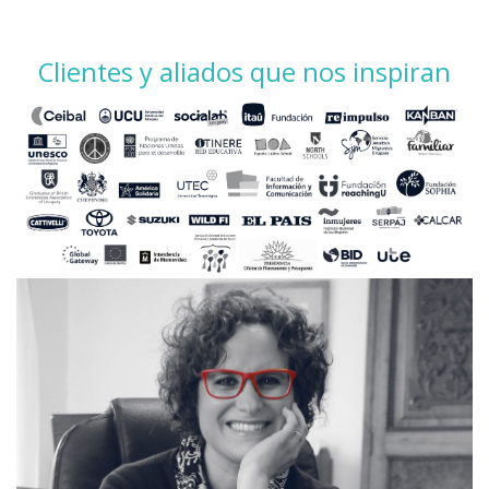
Clientes y aliados que nos inspiran