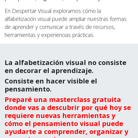
En Despertar Visual exploramos cómo la
alfabetización visual puede ampliar nuestras formas
de aprender y comunicar a través de recursos,
herramientas y experiencias prácticas.
La alfabetización visual no consiste
en decorar el aprendizaje.
Consiste en hacer visible el
pensamiento.
Preparé una masterclass gratuita
donde vas a descubrir por qué hoy se
requiere nuevas herramientas y
cómo el pensamiento visual puede
ayudarte a comprender, organizar y