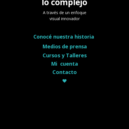
lo complejo
A través de un enfoque
visual innovador
Conocé nuestra historia
Medios de prensa
Cursos y Talleres
Mi cuenta
Contacto