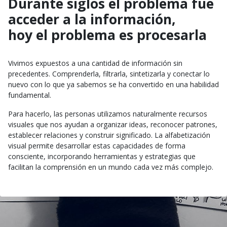
Durante siglos el problema fue
acceder a la información,
hoy el problema es procesarla
Vivimos expuestos a una cantidad de información sin
precedentes. Comprenderla, filtrarla, sintetizarla y conectar lo
nuevo con lo que ya sabemos se ha convertido en una habilidad
fundamental.
Para hacerlo, las personas utilizamos naturalmente recursos
visuales que nos ayudan a organizar ideas, reconocer patrones,
establecer relaciones y construir significado. La alfabetización
visual permite desarrollar estas capacidades de forma
consciente, incorporando herramientas y estrategias que
facilitan la comprensión en un mundo cada vez más complejo.