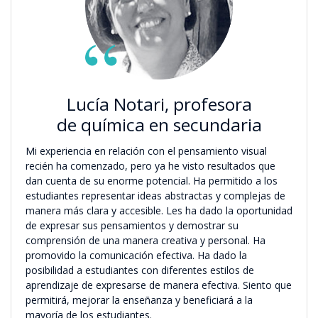
Lucía Notari, profesora
de química en secundaria
Mi experiencia en relación con el pensamiento visual
recién ha comenzado, pero ya he visto resultados que
dan cuenta de su enorme potencial. Ha permitido a los
estudiantes representar ideas abstractas y complejas de
manera más clara y accesible. Les ha dado la oportunidad
de expresar sus pensamientos y demostrar su
comprensión de una manera creativa y personal. Ha
promovido la comunicación efectiva. Ha dado la
posibilidad a estudiantes con diferentes estilos de
aprendizaje de expresarse de manera efectiva. Siento que
permitirá, mejorar la enseñanza y beneficiará a la
mayoría de los estudiantes.