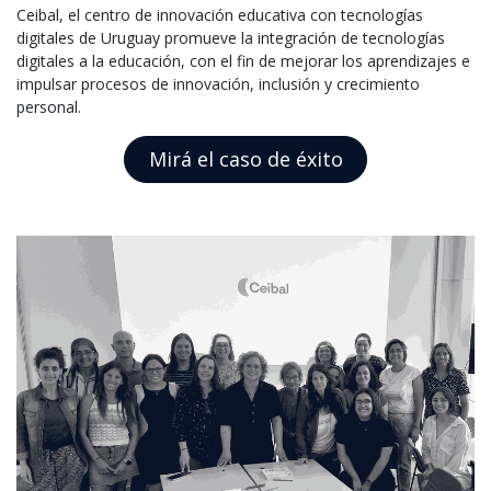
Ceibal, el centro de innovación educativa con tecnologías
digitales de Uruguay promueve la integración de tecnologías
digitales a la educación, con el fin de mejorar los aprendizajes e
impulsar procesos de innovación, inclusión y crecimiento
personal.
Mirá el caso de éxito