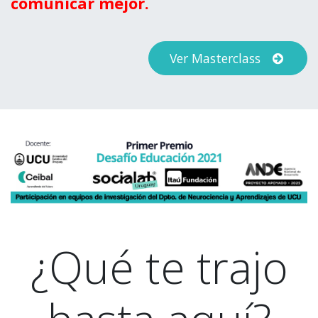
comunicar mejor.
Ver Masterclass
¿Qué te trajo