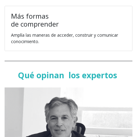
Más formas
de comprender
Amplía las maneras de acceder, construir y comunicar
conocimiento.
Qué opinan
los expertos