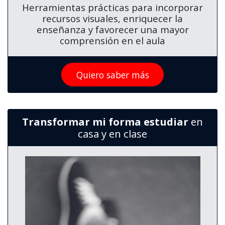
Herramientas prácticas para incorporar
recursos visuales, enriquecer la
enseñanza y favorecer una mayor
comprensión en el aula
Quiero saber más
Transformar mi forma estudiar
en
casa y en clase