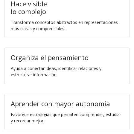
Hace visible
lo complejo
Transforma conceptos abstractos en representaciones
más claras y comprensibles.
Organiza el pensamiento
Ayuda a conectar ideas, identificar relaciones y
estructurar información.
Aprender con mayor autonomía
Favorece estrategias que permiten comprender, estudiar
y recordar mejor.