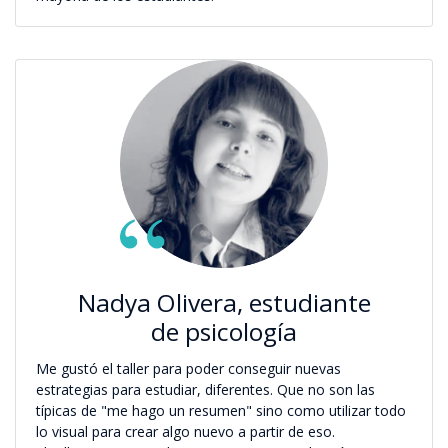
Nadya Olivera, estudiante
de psicología
Me gustó el taller para poder conseguir nuevas
estrategias para estudiar, diferentes. Que no son las
típicas de "me hago un resumen" sino como utilizar todo
lo visual para crear algo nuevo a partir de eso.