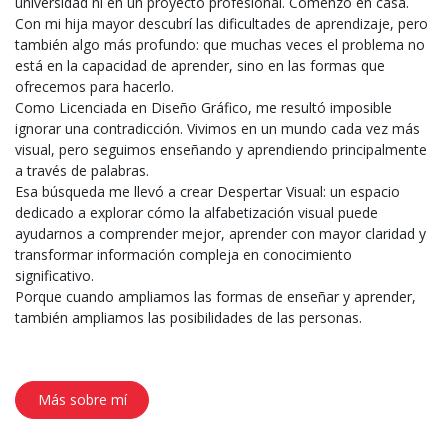
universidad ni en un proyecto profesional. Comenzó en casa.
Con mi hija mayor descubrí las dificultades de aprendizaje, pero
también algo más profundo: que muchas veces el problema no
está en la capacidad de aprender, sino en las formas que
ofrecemos para hacerlo.
Como Licenciada en Diseño Gráfico, me resultó imposible
ignorar una contradicción. Vivimos en un mundo cada vez más
visual, pero seguimos enseñando y aprendiendo principalmente
a través de palabras.
Esa búsqueda me llevó a crear Despertar Visual: un espacio
dedicado a explorar cómo la alfabetización visual puede
ayudarnos a comprender mejor, aprender con mayor claridad y
transformar información compleja en conocimiento
significativo.
Porque cuando ampliamos las formas de enseñar y aprender,
también ampliamos las posibilidades de las personas.
Más sobre mí