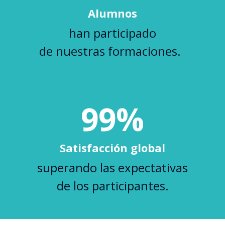
Alumnos
han participado
de nuestras formaciones.
99%
Satisfacción global
superando las expectativas
de los participantes.