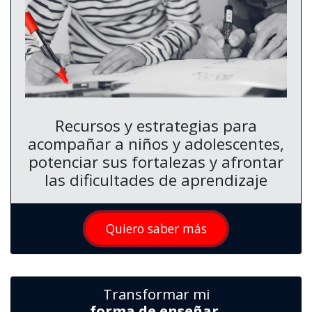
Recursos y estrategias para
acompañar a niños y adolescentes,
potenciar sus fortalezas y afrontar
las dificultades de aprendizaje
Quiero saber más
Transformar mi
forma de enseñar