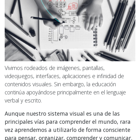
Vivimos rodeados de imágenes, pantallas,
videojuegos, interfaces, aplicaciones e infinidad de
contenidos visuales. Sin embargo, la educación
continúa apoyándose principalmente en el lenguaje
verbal y escrito.
Aunque nuestro sistema visual es una de las
principales vías para comprender el mundo, rara
vez aprendemos a utilizarlo de forma consciente
para pensar, organizar, comprender y comunicar.