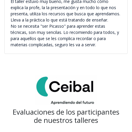
El taller estuvo muy bueno, me gusta mucho cómo
explica la profe, la la presentación y en todo lo que nos
presenta, utiliza los recursos que busca que aprendamos.
Lleva a la práctica lo que está tratando de enseñar.
No se necesita "ser Picasso" para aprender estas
técnicas, son muy sencilas. Lo recomiendo para todos, y
para aquellos que se les complica recordar o para
materias complicadas, seguro les va a servir.
Evaluaciones de los participantes
de nuestros talleres