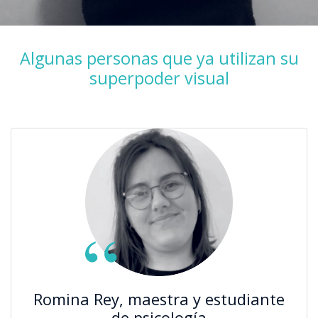
Algunas personas que ya utilizan su
superpoder visual
Romina Rey, maestra y estudiante
de psicología