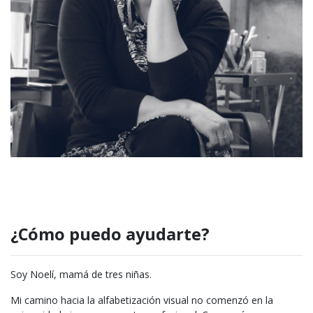
¿Cómo puedo ayudarte?
Soy Noelí, mamá de tres niñas.
Mi camino hacia la alfabetización visual no comenzó en la