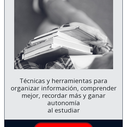
Técnicas y herramientas para
organizar información, comprender
mejor, recordar más y ganar
autonomía
al estudiar