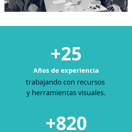
+25
Años de experiencia
trabajando con recursos
y herramientas visuales.
+820