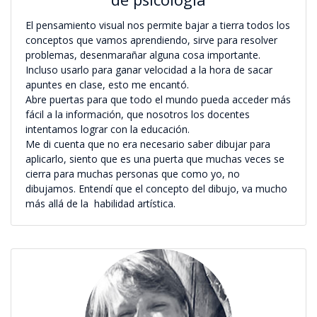
El pensamiento visual nos permite bajar a tierra todos los
conceptos que vamos aprendiendo, sirve para resolver
problemas, desenmarañar alguna cosa importante.
Incluso usarlo para ganar velocidad a la hora de sacar
apuntes en clase, esto me encantó.
Abre puertas para que todo el mundo pueda acceder más
fácil a la información, que nosotros los docentes
intentamos lograr con la educación.
Me di cuenta que no era necesario saber dibujar para
aplicarlo, siento que es una puerta que muchas veces se
cierra para muchas personas que como yo, no
dibujamos. Entendí que el concepto del dibujo, va mucho
más allá de la habilidad artística.