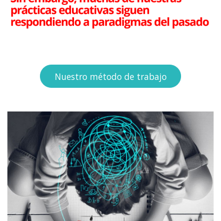
Nuestro método de trabajo