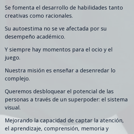
Se fomenta el desarrollo de habilidades tanto
creativas como racionales.
Su autoestima no se ve afectada por su
desempeño académico.
Y siempre hay momentos para el ocio y el
juego.
Nuestra misión es enseñar a desenredar lo
complejo.
Queremos desbloquear el potencial de las
personas a través de un superpoder: el sistema
visual.
Mejorando la capacidad de captar la atención,
el aprendizaje, comprensión, memoria y