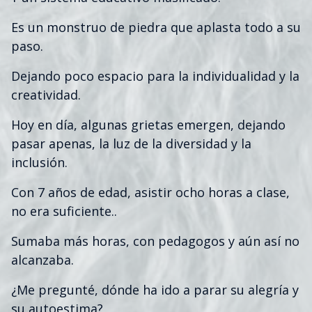
Es un monstruo de piedra que aplasta todo a su
paso.
Dejando poco espacio para la individualidad y la
creatividad.
Hoy en día, algunas grietas emergen, dejando
pasar apenas, la luz de la diversidad y la
inclusión.
Con 7 años de edad, asistir ocho horas a clase,
no era suficiente..
Sumaba más horas, con pedagogos y aún así no
alcanzaba.
¿Me pregunté, dónde ha ido a parar su alegría y
su autoestima?