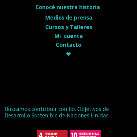
Conocé nuestra historia
Medios de prensa
Cursos y Talleres
Mi cuenta
Contacto
Buscamos contribuir con los Objetivos de
Desarrollo Sostenible de Naciones Unidas