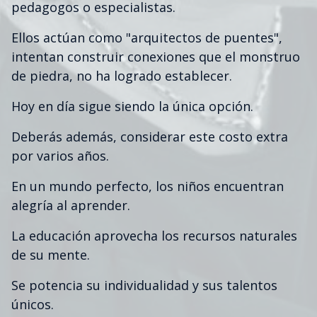
pedagogos o especialistas.
Ellos actúan como "arquitectos de puentes",
intentan construir conexiones que el monstruo
de piedra, no ha logrado establecer.
Hoy en día sigue siendo la única opción.
Deberás además, considerar este costo extra
por varios años.
En un mundo perfecto, los niños encuentran
alegría al aprender.
La educación aprovecha los recursos naturales
de su mente.
Se potencia su individualidad y sus talentos
únicos.