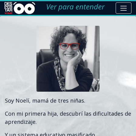
Ver para entender
Soy Noelí, mamá de tres niñas.
Con mi primera hija, descubrí las dificultades de
aprendizaje.
Y un sistema educativo masificado.