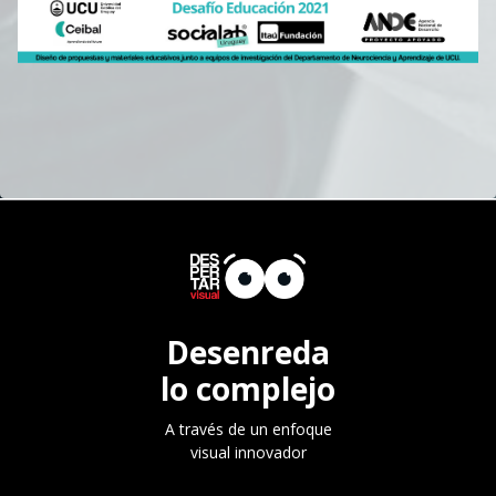
Desenreda
lo complejo
A través de un enfoque
visual innovador