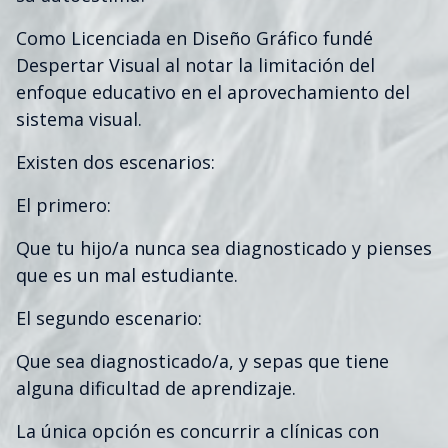
Como Licenciada en Diseño Gráfico fundé
Despertar Visual al notar la limitación del
enfoque educativo en el aprovechamiento del
sistema visual.
Existen dos escenarios:
El primero:
Que tu hijo/a nunca sea diagnosticado y pienses
que es un mal estudiante.
El segundo escenario:
Que sea diagnosticado/a, y sepas que tiene
alguna dificultad de aprendizaje.
La única opción es concurrir a clínicas con