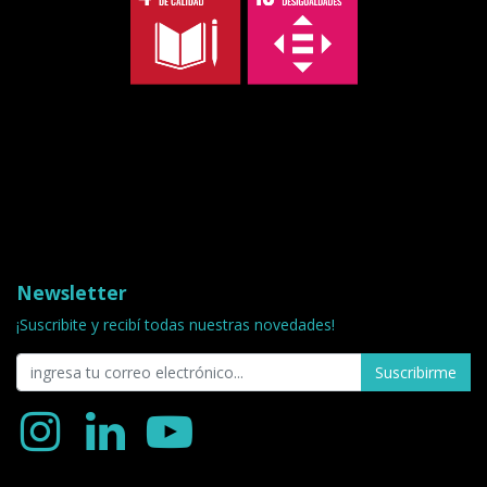
Newsletter
¡Suscribite y recibí todas nuestras novedades!
Suscribirme