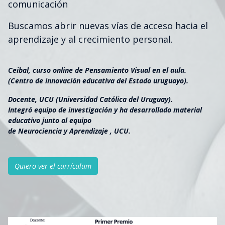
comunicación
Buscamos abrir nuevas vías de acceso hacia el
aprendizaje y al crecimiento personal.
Ceibal, curso online de Pensamiento Visual en el aula.
(Centro de innovación educativa del Estado uruguayo).
Docente, UCU (Universidad Católica del Uruguay).
Integró equipo de investigación y ha desarrollado material
educativo junto al equipo
de Neurociencia y Aprendizaje , UCU.
Quiero ver el currículum