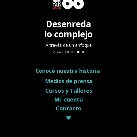
Desenreda
lo complejo
A través de un enfoque
visual innovador
Conocé nuestra historia
Medios de prensa
Cursos y Talleres
Mi cuenta
Contacto