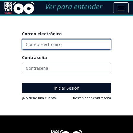
Ver para entender
Correo electrónico
Contraseña
Iniciar Sesión
¿No tiene una cuenta?
Restablecer contraseña