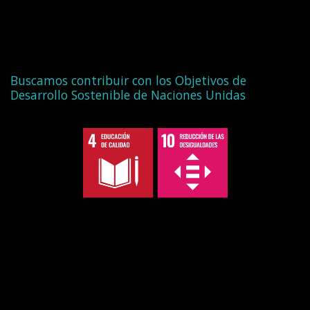
Buscamos contribuir con los Objetivos de
Desarrollo Sostenible de Naciones Unidas