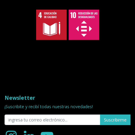
Newsletter
¡Suscribite y recibí todas nuestras novedades!
Suscribirme