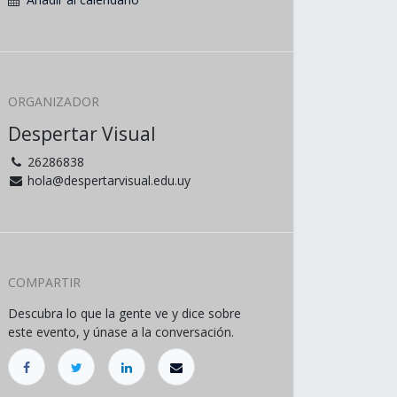
ORGANIZADOR
Despertar Visual
26286838
hola@despertarvisual.edu.uy
COMPARTIR
Descubra lo que la gente ve y dice sobre
este evento, y únase a la conversación.