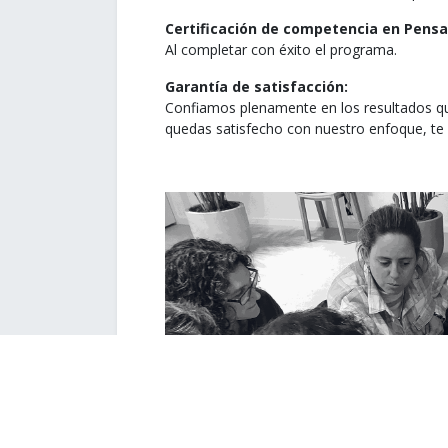
Certificación de competencia en Pensa
Al completar con éxito el programa.
Garantía de satisfacción:
Confiamos plenamente en los resultados que
quedas satisfecho con nuestro enfoque, te