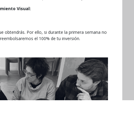
miento Visual:
 obtendrás. Por ello, si durante la primera semana no
 reembolsaremos el 100% de tu inversión.