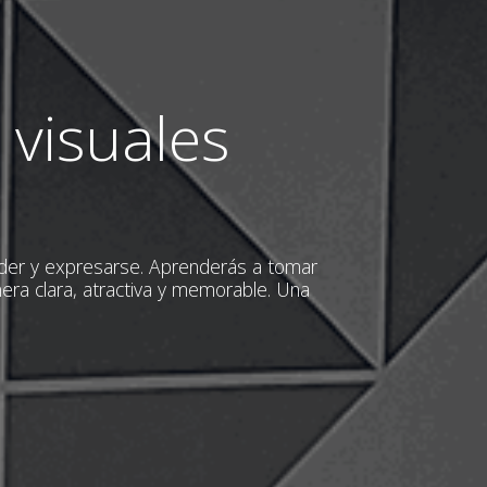
 visuales
der y expresarse. Aprenderás a tomar
era clara, atractiva y memorable. Una