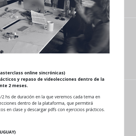
asterclass online sincrónicas)
rácticos y repaso de videolecciones dentro de la
ante 2 meses.
/2 hs de duración en la que veremos cada tema en
ecciones dentro de la plataforma, que permitirá
os en clase y descargar pdfs con ejercicios prácticos.
URUGUAY)