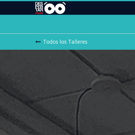
Todos los Talleres