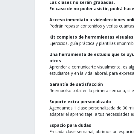
Las clases no serán grabadas.
En caso de no poder asistir, podrá hace
Acceso inmediato a videolecciones onli
Podrán repasar contenidos y verlas cuanta
Kit completo de herramientas visuales
Ejercicios, guía práctica y plantillas imprimib
Una herramienta de estudio que te ayu
otros
Aprender a comunicarte visualmente, es algo
estudiante y en la vida laboral, para expre
Garantía de satisfacción
Reembolso total en la primera semana, si e
Soporte extra personalizado
Agendamos 1 clase personalizada de 30 minu
adaptar el aprendizaje, a tus necesidades es
Espacio para dudas
En cada clase semanal, abrimos un espacio 