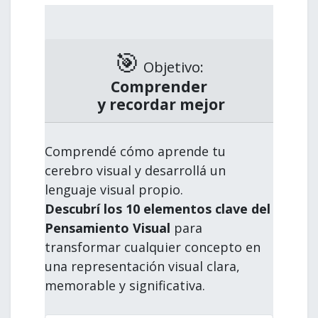
🎯
Objetivo:
Comprender
y recordar mejor
Comprendé cómo aprende tu
cerebro visual y desarrollá un
lenguaje visual propio.
Descubrí los 10 elementos clave del
Pensamiento Visual
para
transformar cualquier concepto en
una representación visual clara,
memorable y significativa.