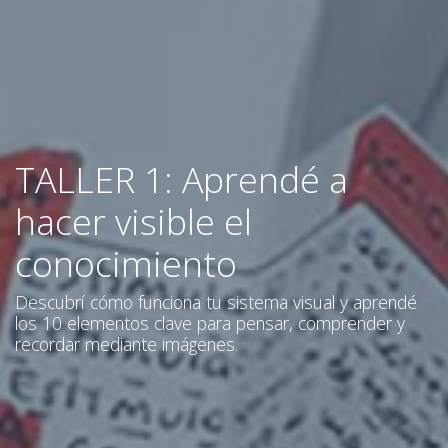
TALLER 1: Aprendé a
hacer visible el
conocimiento
Descubrí cómo funciona tu sistema visual y aprendé
los 10 elementos clave para pensar, comprender y
recordar mediante imágenes.